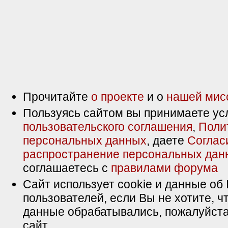
Прочитайте
о проекте
и о
нашей мис
Пользуясь сайтом вы принимаете ус
пользовательского соглашения
,
Поли
персональных данных
, даете
Соглас
распространение персональных дан
соглашаетесь с
правилами форума
Сайт использует cookie и данные об 
пользователей, если Вы не хотите, ч
данные обрабатывались, пожалуйста
сайт.