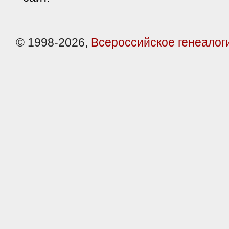
© 1998-2026,
Всероссийское генеалог