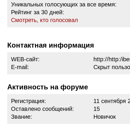
Уникальных голосующих за все время:
Рейтинг за 30 дней:
Cмотреть, кто голосовал
Контактная информация
WEB-сайт:
http://http:/ib
E-mail:
Скрыт польз
Активность на форуме
Регистрация:
11 сентября 
Оставлено сообщений:
15
Звание:
Новичок