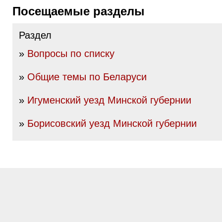
Посещаемые разделы
Раздел
»
Вопросы по списку
»
Общие темы по Беларуси
»
Игуменский уезд Минской губернии
»
Борисовский уезд Минской губернии