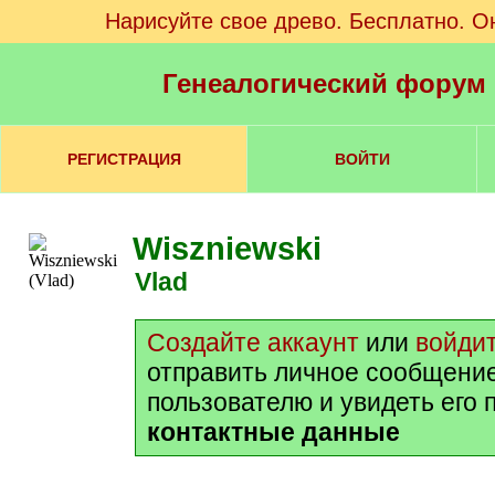
Нарисуйте свое древо. Бесплатно. О
Генеалогический форум
РЕГИСТРАЦИЯ
ВОЙТИ
Wiszniewski
Vlad
Создайте аккаунт
или
войди
отправить личное сообщени
пользователю и увидеть его 
контактные данные