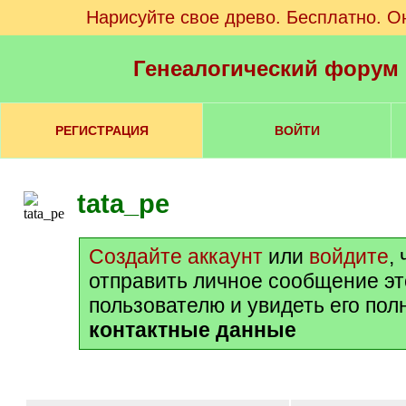
Нарисуйте свое древо. Бесплатно. О
Генеалогический форум
РЕГИСТРАЦИЯ
ВОЙТИ
tata_pe
Создайте аккаунт
или
войдите
,
отправить личное сообщение э
пользователю и увидеть его пол
контактные данные