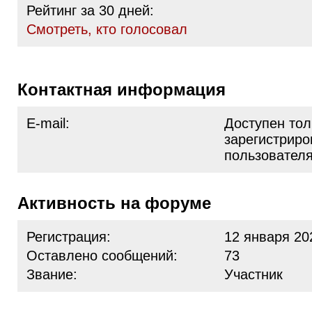
Рейтинг за 30 дней:
Cмотреть, кто голосовал
Контактная информация
E-mail:
Доступен тол
зарегистрир
пользовател
Активность на форуме
Регистрация:
12 января 20
Оставлено сообщений:
73
Звание:
Участник