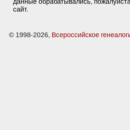
данные обрабатывались, пожалуйста
сайт.
© 1998-2026,
Всероссийское генеалог