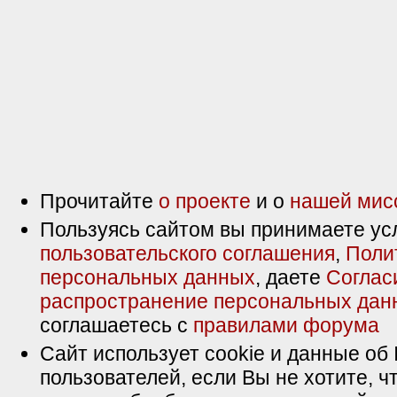
Прочитайте
о проекте
и о
нашей мис
Пользуясь сайтом вы принимаете ус
пользовательского соглашения
,
Поли
персональных данных
, даете
Соглас
распространение персональных дан
соглашаетесь с
правилами форума
Сайт использует cookie и данные об 
пользователей, если Вы не хотите, ч