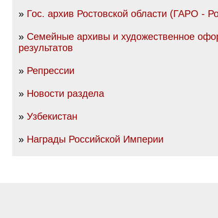
»
Гос. архив Ростовской области (ГАРО - Р
»
Семейные архивы и художественное оф
результатов
»
Репрессии
»
Новости раздела
»
Узбекистан
»
Награды Российской Империи