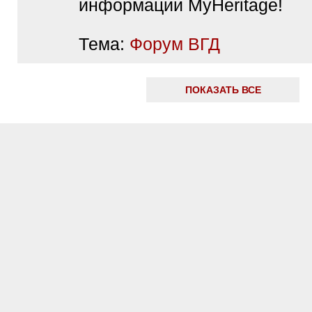
информации MyHeritage!
Тема:
Форум ВГД
ПОКАЗАТЬ ВСЕ