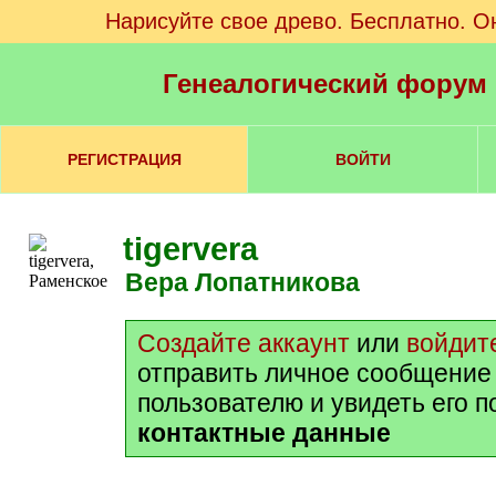
Нарисуйте свое древо. Бесплатно. О
Генеалогический форум
РЕГИСТРАЦИЯ
ВОЙТИ
tigervera
Вера Лопатникова
Создайте аккаунт
или
войдит
отправить личное сообщение
пользователю и увидеть его 
контактные данные