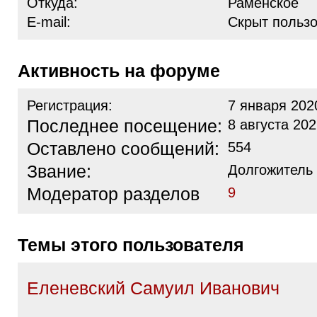
Откуда:
Раменское
E-mail:
Скрыт польз
Активность на форуме
Регистрация:
7 января 202
Последнее посещение:
8 августа 202
Оставлено сообщений:
554
Звание:
Долгожитель
Модератор разделов
9
Темы этого пользователя
Еленевский Самуил Иванович