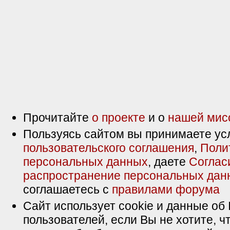
Прочитайте
о проекте
и о
нашей мис
Пользуясь сайтом вы принимаете ус
пользовательского соглашения
,
Поли
персональных данных
, даете
Соглас
распространение персональных дан
соглашаетесь с
правилами форума
Сайт использует cookie и данные об 
пользователей, если Вы не хотите, ч