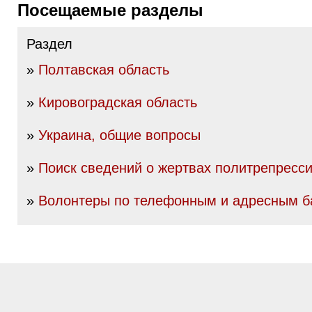
Посещаемые разделы
Раздел
»
Полтавская область
»
Кировоградская область
»
Украина, общие вопросы
»
Поиск сведений о жертвах политрепресс
»
Волонтеры по телефонным и адресным б