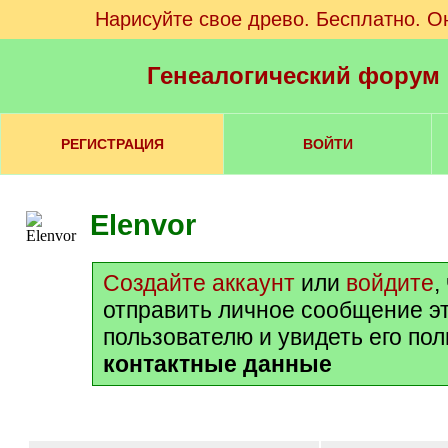
Нарисуйте свое древо. Бесплатно. О
Генеалогический форум
РЕГИСТРАЦИЯ
ВОЙТИ
Elenvor
Создайте аккаунт
или
войдите
,
отправить личное сообщение э
пользователю и увидеть его по
контактные данные