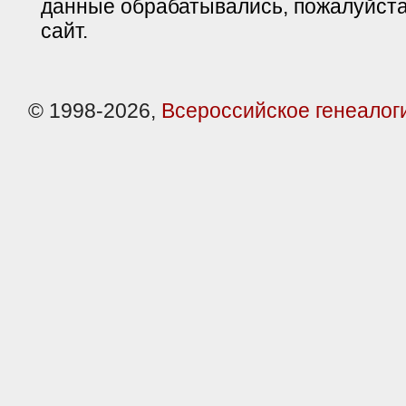
данные обрабатывались, пожалуйста
сайт.
© 1998-2026,
Всероссийское генеалог