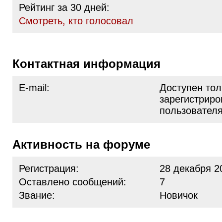
Рейтинг за 30 дней:
Cмотреть, кто голосовал
Контактная информация
E-mail:
Доступен тол
зарегистрир
пользовател
Активность на форуме
Регистрация:
28 декабря 2
Оставлено сообщений:
7
Звание:
Новичок