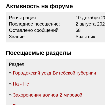
Активность на форуме
Регистрация:
10 декабря 2
Последнее посещение:
2 августа 202
Оставлено сообщений:
68
Звание:
Участник
Посещаемые разделы
Раздел
»
Городокский уезд Витебской губернии
»
На - Нс
»
Захоронения воинов 2 мировой