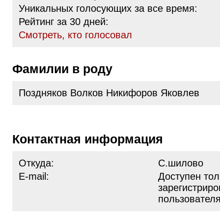
Уникальных голосующих за все время:
Рейтинг за 30 дней:
Cмотреть, кто голосовал
Фамилии в роду
Поздняков Волков Никифоров Яковлев
Контактная информация
Откуда:
С.шилово
E-mail:
Доступен тол
зарегистрир
пользовател