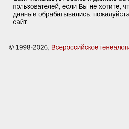
пользователей, если Вы не хотите, ч
данные обрабатывались, пожалуйста
сайт.
© 1998-2026,
Всероссийское генеалог