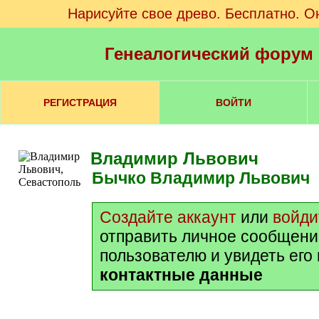
Нарисуйте свое древо. Бесплатно. О
Генеалогический форум
РЕГИСТРАЦИЯ
ВОЙТИ
Владимир Львович
Бычко Владимир Львович
Создайте аккаунт
или
войди
отправить личное сообщени
пользователю и увидеть его
контактные данные