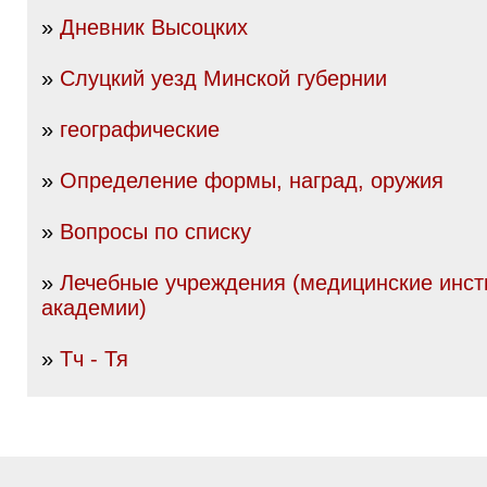
»
Дневник Высоцких
»
Слуцкий уезд Минской губернии
»
географические
»
Определение формы, наград, оружия
»
Вопросы по списку
»
Лечебные учреждения (медицинские инст
академии)
»
Тч - Тя