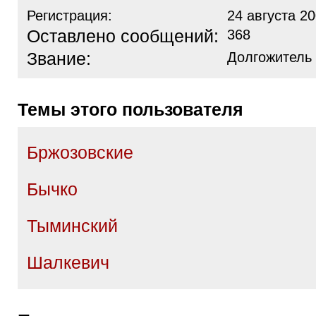
Регистрация:
24 августа 20
Оставлено сообщений:
368
Звание:
Долгожитель
Темы этого пользователя
Бржозовские
Бычко
Тыминский
Шалкевич