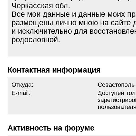
Черкасская обл.
Все мои данные и данные моих пр
размещены лично мною на сайте 
и исключительно для восстановле
родословной.
Контактная информация
Откуда:
Севастополь
E-mail:
Доступен тол
зарегистрир
пользовател
Активность на форуме