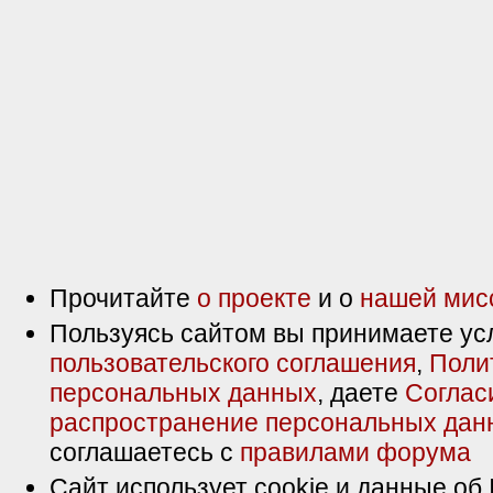
Прочитайте
о проекте
и о
нашей мис
Пользуясь сайтом вы принимаете ус
пользовательского соглашения
,
Поли
персональных данных
, даете
Соглас
распространение персональных дан
соглашаетесь с
правилами форума
Сайт использует cookie и данные об 