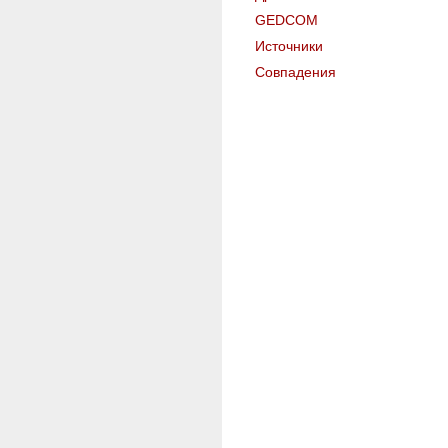
GEDCOM
Источники
Совпадения