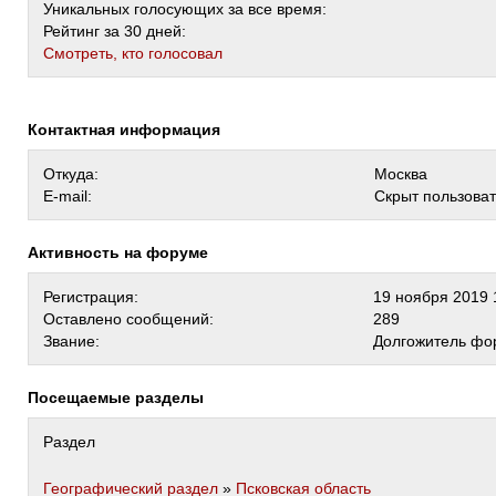
Уникальных голосующих за все время:
Рейтинг за 30 дней:
Cмотреть, кто голосовал
Контактная информация
Откуда:
Москва
E-mail:
Скрыт пользова
Активность на форуме
Регистрация:
19 ноября 2019 
Оставлено сообщений:
289
Звание:
Долгожитель фо
Посещаемые разделы
Раздел
Географический раздел
»
Псковская область