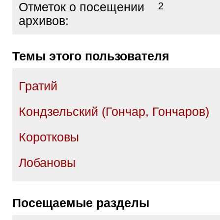
Отметок о посещении
2
архивов:
Темы этого пользователя
Гратий
Кондзельский (Гончар, Гончаров)
Коротковы
Лобановы
Посещаемые разделы