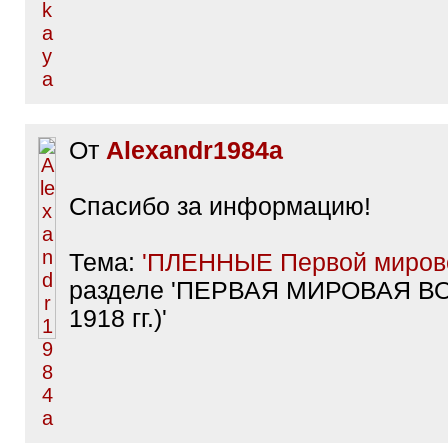
От
Alexandr1984a
Спасибо за информацию!
Тема:
'ПЛЕННЫЕ Первой мирово
разделе 'ПЕРВАЯ МИРОВАЯ ВО
1918 гг.)'