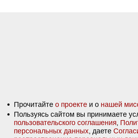
Прочитайте
о проекте
и о
нашей мис
Пользуясь сайтом вы принимаете ус
пользовательского соглашения
,
Поли
персональных данных
, даете
Соглас