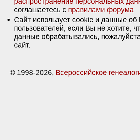
распространение персональных дан
соглашаетесь с
правилами форума
Сайт использует cookie и данные об 
пользователей, если Вы не хотите, ч
данные обрабатывались, пожалуйста
сайт.
© 1998-2026,
Всероссийское генеалог