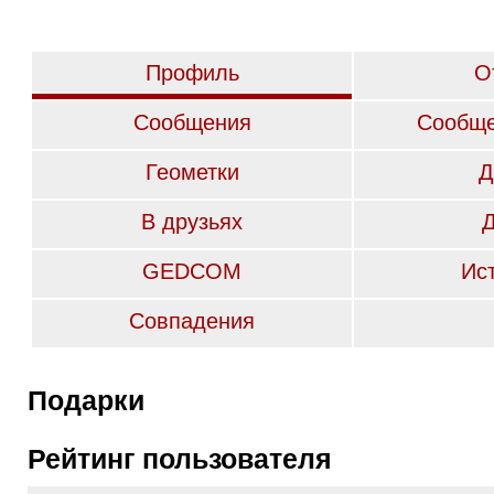
Профиль
О
Сообщения
Сообще
Геометки
Д
В друзьях
GEDCOM
Ис
Совпадения
Подарки
Рейтинг пользователя