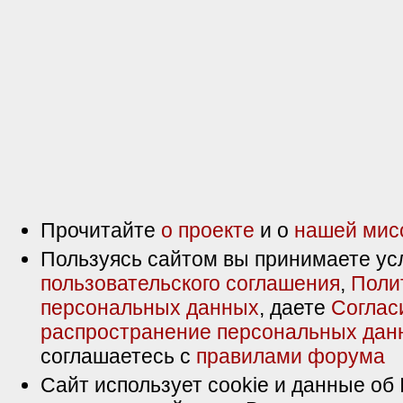
Прочитайте
о проекте
и о
нашей мис
Пользуясь сайтом вы принимаете ус
пользовательского соглашения
,
Поли
персональных данных
, даете
Соглас
распространение персональных дан
соглашаетесь с
правилами форума
Сайт использует cookie и данные об 