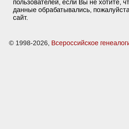
пользователей, если Вы не хотите, ч
данные обрабатывались, пожалуйста
сайт.
© 1998-2026,
Всероссийское генеалог