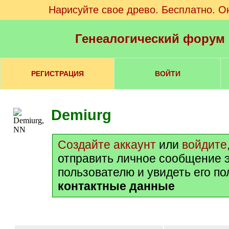
Нарисуйте свое древо. Бесплатно. О
Генеалогический форум
РЕГИСТРАЦИЯ
ВОЙТИ
Demiurg
Создайте аккаунт
или
войдите
отправить личное сообщение 
пользователю и увидеть его п
контактные данные