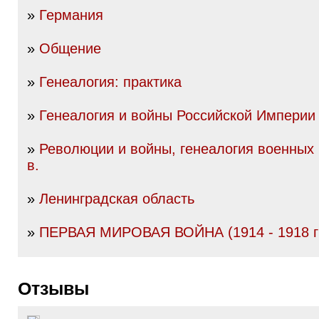
»
Германия
»
Общение
»
Генеалогия: практика
»
Генеалогия и войны Российской Империи I
»
Революции и войны, генеалогия военных 
в.
»
Ленинградская область
»
ПЕРВАЯ МИРОВАЯ ВОЙНА (1914 - 1918 гг
Отзывы