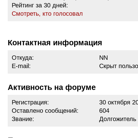
Рейтинг за 30 дней:
Cмотреть, кто голосовал
Контактная информация
Откуда:
NN
E-mail:
Скрыт польз
Активность на форуме
Регистрация:
30 октября 2
Оставлено сообщений:
604
Звание:
Долгожитель