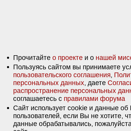
Прочитайте
о проекте
и о
нашей мис
Пользуясь сайтом вы принимаете ус
пользовательского соглашения
,
Поли
персональных данных
, даете
Соглас
распространение персональных дан
соглашаетесь с
правилами форума
Сайт использует cookie и данные об 
пользователей, если Вы не хотите, ч
данные обрабатывались, пожалуйста