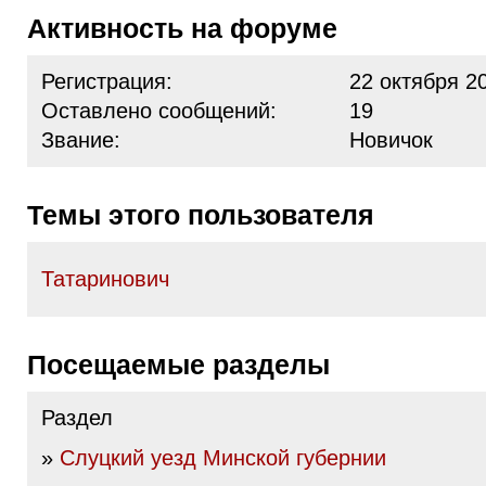
Активность на форуме
Регистрация:
22 октября 2
Оставлено сообщений:
19
Звание:
Новичок
Темы этого пользователя
Татаринович
Посещаемые разделы
Раздел
»
Слуцкий уезд Минской губернии