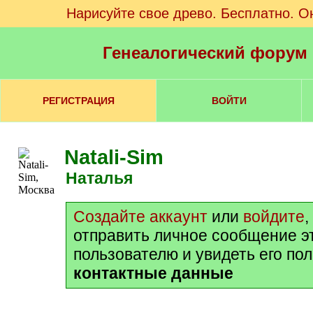
Нарисуйте свое древо. Бесплатно. О
Генеалогический форум
РЕГИСТРАЦИЯ
ВОЙТИ
Natali-Sim
Наталья
Создайте аккаунт
или
войдите
,
отправить личное сообщение э
пользователю и увидеть его по
контактные данные