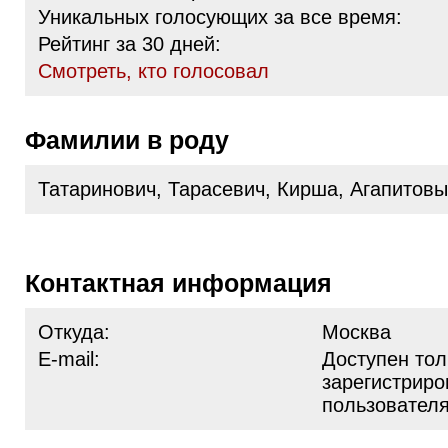
Уникальных голосующих за все время:
Рейтинг за 30 дней:
Cмотреть, кто голосовал
Фамилии в роду
Татаринович, Тарасевич, Кирша, Агапитовы
Контактная информация
Откуда:
Москва
E-mail:
Доступен тол
зарегистрир
пользовател