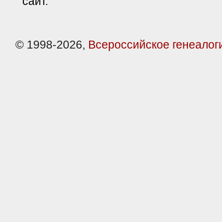
сайт.
© 1998-2026,
Всероссийское генеалог