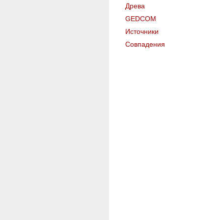
Древа
GEDCOM
Источники
Совпадения