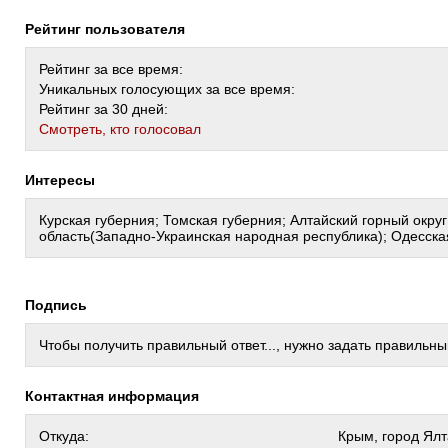
Рейтинг пользователя
Рейтинг за все время:
Уникальных голосующих за все время:
Рейтинг за 30 дней:
Cмотреть, кто голосовал
Интересы
Курская губерния; Томская губерния; Алтайский горный окру
область(Западно-Украинская народная республика); Одесска
Подпись
Чтобы получить правильный ответ..., нужно задать правильны
Контактная информация
Откуда:
Крым, город Ялт