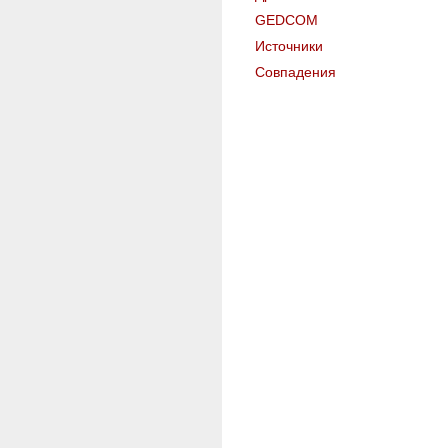
GEDCOM
Источники
Совпадения