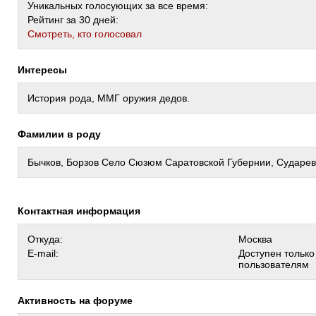
Уникальных голосующих за все время:
Рейтинг за 30 дней:
Cмотреть, кто голосовал
Интересы
История рода, ММГ оружия дедов.
Фамилии в роду
Бычков, Борзов Село Сюзюм Саратовской Губернии, Сударев
Контактная информация
Откуда:
Москва
E-mail:
Доступен тольк
пользователям
Активность на форуме