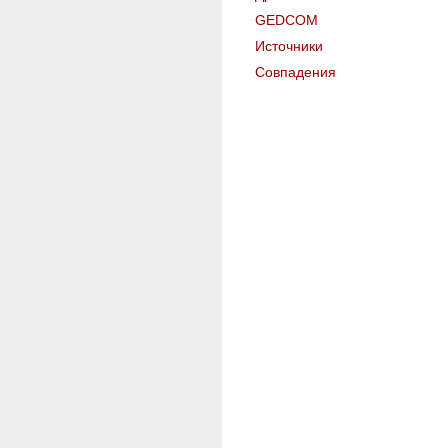
GEDCOM
Источники
Совпадения