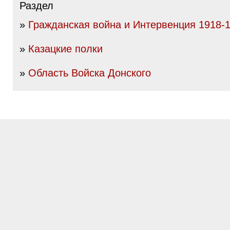
Раздел
»
Гражданская война и Интервенция 1918-19
»
Казацкие полки
»
Область Войска Донского