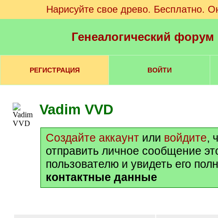
Нарисуйте свое древо. Бесплатно. О
Генеалогический форум
РЕГИСТРАЦИЯ
ВОЙТИ
Vadim VVD
Создайте аккаунт
или
войдите
, 
отправить личное сообщение эт
пользователю и увидеть его пол
контактные данные