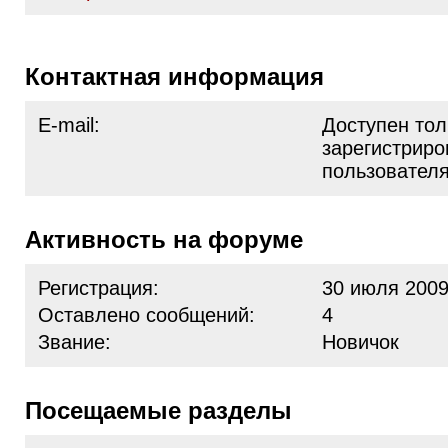
Контактная информация
E-mail:
Доступен тол
зарегистрир
пользовател
Активность на форуме
Регистрация:
30 июля 2009
Оставлено сообщений:
4
Звание:
Новичок
Посещаемые разделы