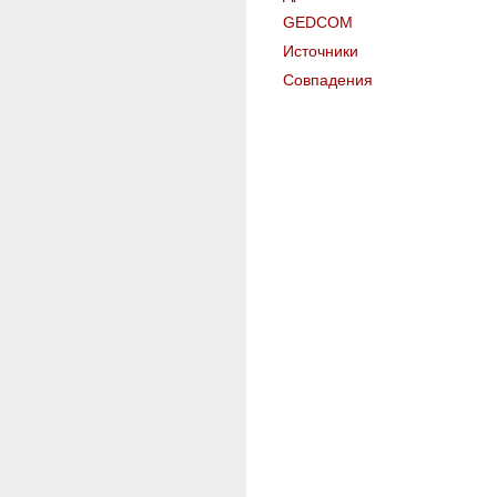
GEDCOM
Источники
Совпадения