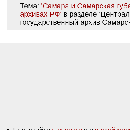
Тема:
'Самара и Самарская губ
архивах РФ'
в разделе 'Центра
государственный архив Самарс