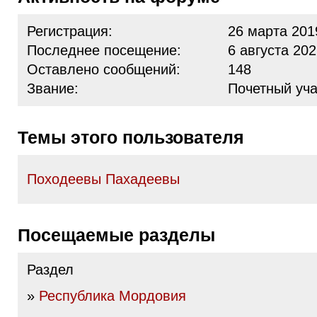
Регистрация:
26 марта 201
Последнее посещение:
6 августа 202
Оставлено сообщений:
148
Звание:
Почетный уча
Темы этого пользователя
Походеевы Пахадеевы
Посещаемые разделы
Раздел
»
Республика Мордовия