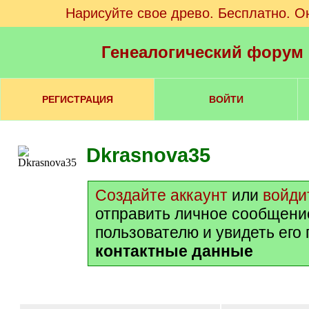
Нарисуйте свое древо. Бесплатно. О
Генеалогический форум
РЕГИСТРАЦИЯ
ВОЙТИ
Dkrasnova35
Создайте аккаунт
или
войди
отправить личное сообщени
пользователю и увидеть его
контактные данные