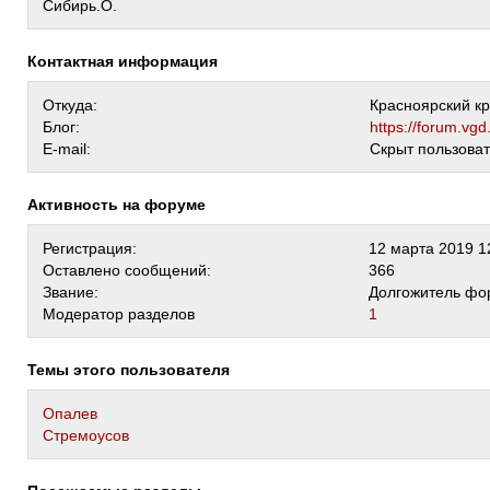
Сибирь.О.
Контактная информация
Откуда:
Красноярский к
Блог:
https://forum.vgd
E-mail:
Скрыт пользова
Активность на форуме
Регистрация:
12 марта 2019 1
Оставлено сообщений:
366
Звание:
Долгожитель фо
Модератор разделов
1
Темы этого пользователя
Опалев
Стремоусов