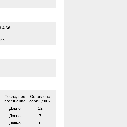
 4:36
ник
Последнее
Оставлено
посещение
сообщений
Давно
12
Давно
7
Давно
6