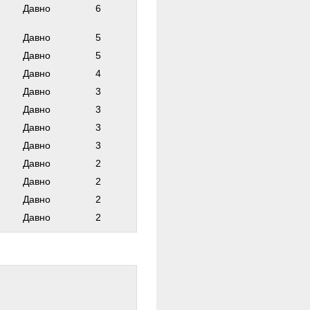
Давно
6
Давно
5
Давно
5
Давно
4
Давно
3
Давно
3
Давно
3
Давно
3
Давно
2
Давно
2
Давно
2
Давно
2