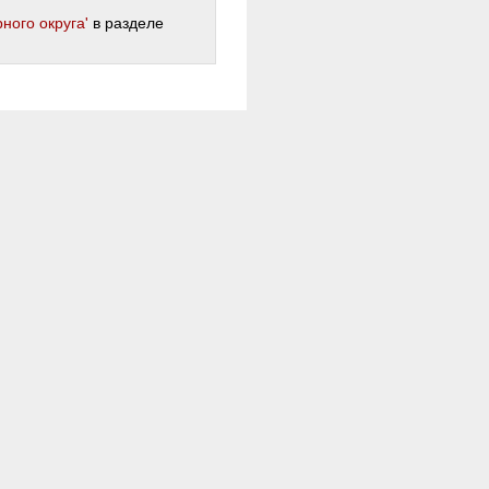
ного округа'
в разделе