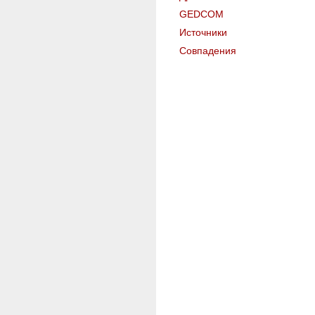
GEDCOM
Источники
Совпадения