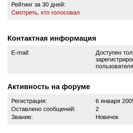
Рейтинг за 30 дней:
Cмотреть, кто голосовал
Контактная информация
E-mail:
Доступен тол
зарегистрир
пользовател
Активность на форуме
Регистрация:
6 января 200
Оставлено сообщений:
2
Звание:
Новичок