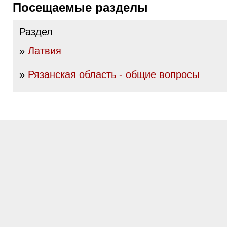
Посещаемые разделы
Раздел
»
Латвия
»
Рязанская область - общие вопросы