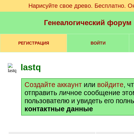
Нарисуйте свое древо. Бесплатно. О
Генеалогический форум
РЕГИСТРАЦИЯ
ВОЙТИ
lastq
Создайте аккаунт
или
войдите
, ч
отправить личное сообщение это
пользователю и увидеть его полн
контактные данные