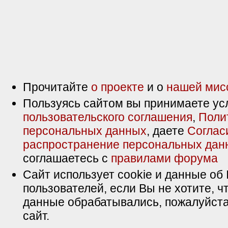
Прочитайте
о проекте
и о
нашей мис
Пользуясь сайтом вы принимаете ус
пользовательского соглашения
,
Поли
персональных данных
, даете
Соглас
распространение персональных дан
соглашаетесь с
правилами форума
Сайт использует cookie и данные об 
пользователей, если Вы не хотите, ч
данные обрабатывались, пожалуйста
сайт.