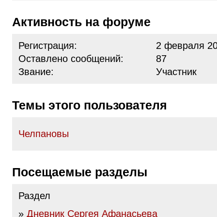
Активность на форуме
Регистрация:
2 февраля 20
Оставлено сообщений:
87
Звание:
Участник
Темы этого пользователя
Челпановы
Посещаемые разделы
Раздел
»
Дневник Сергея Афанасьева