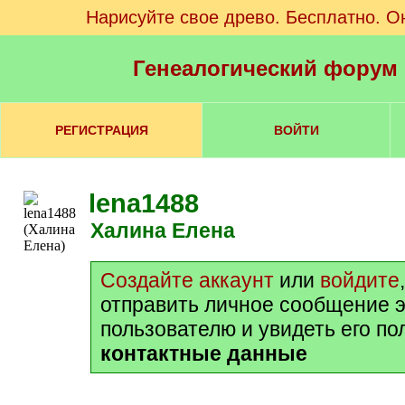
Нарисуйте свое древо. Бесплатно. О
Генеалогический форум
РЕГИСТРАЦИЯ
ВОЙТИ
lena1488
Халина Елена
Создайте аккаунт
или
войдите
отправить личное сообщение 
пользователю и увидеть его п
контактные данные