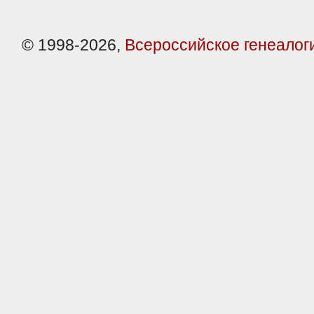
© 1998-2026,
Всероссийское генеалог