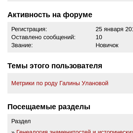
Активность на форуме
Регистрация:
25 января 20
Оставлено сообщений:
10
Звание:
Новичок
Темы этого пользователя
Метрики по роду Галины Улановой
Посещаемые разделы
Раздел
»
Генеалогия знаменитостей и исторически