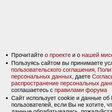
Прочитайте
о проекте
и о
нашей мис
Пользуясь сайтом вы принимаете ус
пользовательского соглашения
,
Поли
персональных данных
, даете
Соглас
распространение персональных дан
соглашаетесь с
правилами форума
Сайт использует cookie и данные об 
пользователей, если Вы не хотите, ч
данные обрабатывались, пожалуйста