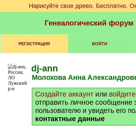
Нарисуйте свое древо. Бесплатно. О
Генеалогический форум
РЕГИСТРАЦИЯ
ВОЙТИ
dj-ann
Молохова Анна Александров
Создайте аккаунт
или
войдите
отправить личное сообщение 
пользователю и увидеть его п
контактные данные