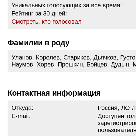
Уникальных голосующих за все время:
Рейтинг за 30 дней:
Cмотреть, кто голосовал
Фамилии в роду
Уланов, Королев, Стариков, Дьячков, Густо
Наумов, Хорев, Прошкин, Бойцев, Дудын, 
Контактная информация
Откуда:
Россия, ЛО Л
E-mail:
Доступен тол
зарегистрир
пользовател