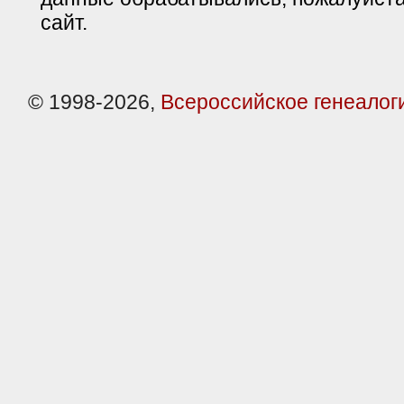
сайт.
© 1998-2026,
Всероссийское генеалог