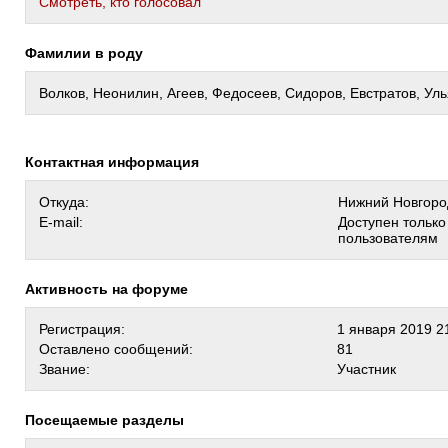
Cмотреть, кто голосовал
Фамилии в роду
Волков, Неонилин, Агеев, Федосеев, Сидоров, Евстратов, Ул
Контактная информация
Откуда:
Нижний Новгоро
E-mail:
Доступен тольк
пользователям
Активность на форуме
Регистрация:
1 января 2019 2
Оставлено сообщений:
81
Звание:
Участник
Посещаемые разделы