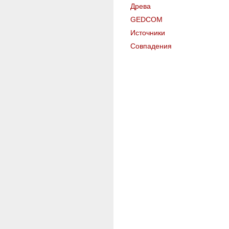
Древа
GEDCOM
Источники
Совпадения