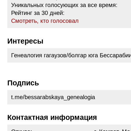
Уникальных голосующих за все время:
Рейтинг за 30 дней:
Cмотреть, кто голосовал
Интересы
Генеалогия гагаузов/болгар юга Бессарабии
Подпись
t.me/bessarabskaya_genealogia
Контактная информация