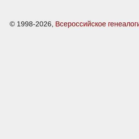
© 1998-2026,
Всероссийское генеалог