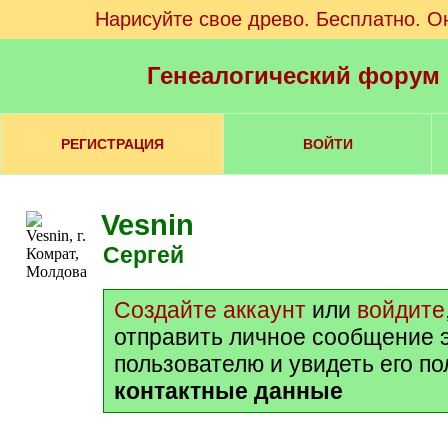
Нарисуйте свое древо. Бесплатно. О
Генеалогический форум
РЕГИСТРАЦИЯ
ВОЙТИ
Vesnin
Сергей
Создайте аккаунт
или
войдите
отправить личное сообщение 
пользователю и увидеть его п
контактные данные