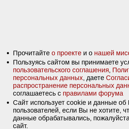
Прочитайте
о проекте
и о
нашей мис
Пользуясь сайтом вы принимаете ус
пользовательского соглашения
,
Поли
персональных данных
, даете
Соглас
распространение персональных дан
соглашаетесь с
правилами форума
Сайт использует cookie и данные об 
пользователей, если Вы не хотите, ч
данные обрабатывались, пожалуйста
сайт.