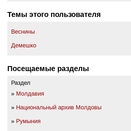
Темы этого пользователя
Веснины
Демешко
Посещаемые разделы
Раздел
»
Молдавия
»
Национальный архив Молдовы
»
Румыния