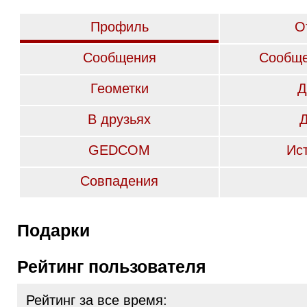
Профиль
О
Сообщения
Сообще
Геометки
Д
В друзьях
GEDCOM
Ис
Совпадения
Подарки
Рейтинг пользователя
Рейтинг за все время: