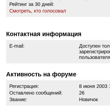
Рейтинг за 30 дней:
Cмотреть, кто голосовал
Контактная информация
E-mail:
Доступен тол
зарегистрир
пользовател
Активность на форуме
Регистрация:
8 июня 2003 
Оставлено сообщений:
26
Звание:
Новичок