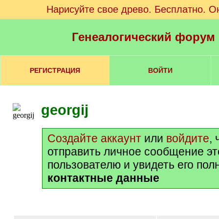
Нарисуйте свое древо. Бесплатно. О
Генеалогический форум
РЕГИСТРАЦИЯ
ВОЙТИ
georgij
Создайте аккаунт
или
войдите
,
отправить личное сообщение э
пользователю и увидеть его пол
контактные данные