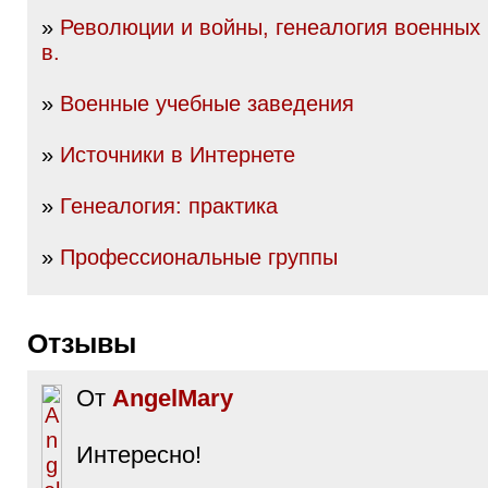
»
Революции и войны, генеалогия военных 
в.
»
Военные учебные заведения
»
Источники в Интернете
»
Генеалогия: практика
»
Профессиональные группы
Отзывы
От
AngelMary
Интересно!