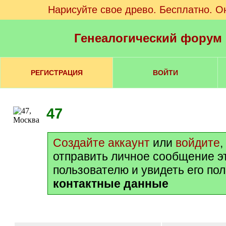
Нарисуйте свое древо. Бесплатно. О
Генеалогический форум
РЕГИСТРАЦИЯ
ВОЙТИ
47
Создайте аккаунт
или
войдите
,
отправить личное сообщение э
пользователю и увидеть его по
контактные данные