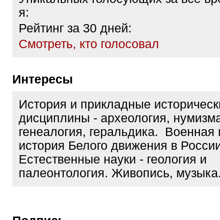
я:
Рейтинг за 30 дней:
Cмотреть, кто голосовал
Интересы
История и прикладные историческ
дисциплины - археология, нумизма
генеалогия, геральдика. Военная 
история Белого движения в России
Естественные науки - геология и
палеонтология. Живопись, музыка