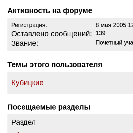
Активность на форуме
Регистрация:
8 мая 2005 1
Оставлено сообщений:
139
Звание:
Почетный уча
Темы этого пользователя
Кубицкие
Посещаемые разделы
Раздел