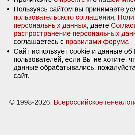
Пользуясь сайтом вы принимаете ус
пользовательского соглашения
,
Поли
персональных данных
, даете
Соглас
распространение персональных дан
соглашаетесь с
правилами форума
Сайт использует cookie и данные об 
пользователей, если Вы не хотите, ч
данные обрабатывались, пожалуйста
сайт.
© 1998-2026,
Всероссийское генеалог