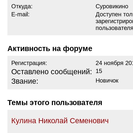
Откуда:
Суровикино
E-mail:
Доступен тол
зарегистрир
пользовател
Активность на форуме
Регистрация:
24 ноября 20
Оставлено сообщений:
15
Звание:
Новичок
Темы этого пользователя
Кулина Николай Семенович