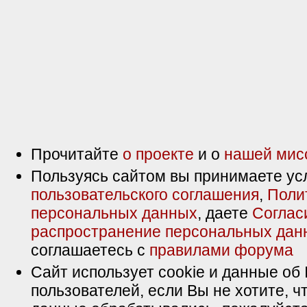
Прочитайте
о проекте
и о
нашей мис
Пользуясь сайтом вы принимаете ус
пользовательского соглашения
,
Поли
персональных данных
, даете
Соглас
распространение персональных дан
соглашаетесь с
правилами форума
Сайт использует cookie и данные об 
пользователей, если Вы не хотите, ч