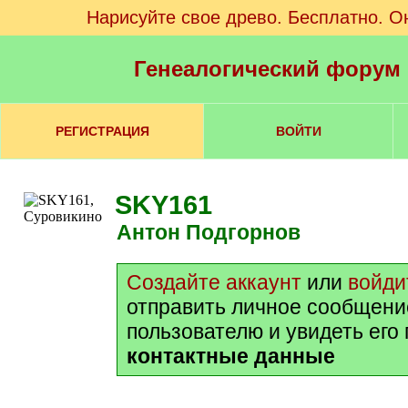
Нарисуйте свое древо. Бесплатно. О
Генеалогический форум
РЕГИСТРАЦИЯ
ВОЙТИ
SKY161
Антон Подгорнов
Создайте аккаунт
или
войди
отправить личное сообщени
пользователю и увидеть его
контактные данные