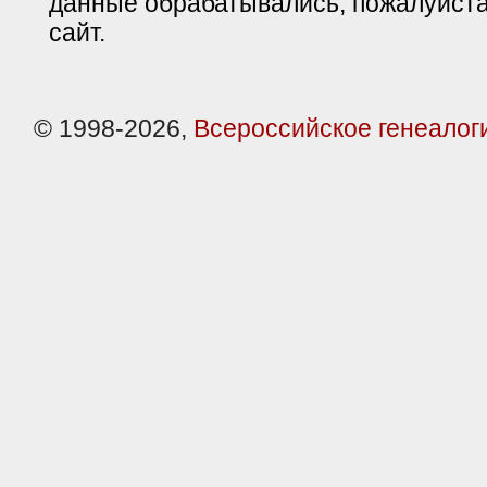
данные обрабатывались, пожалуйста
сайт.
© 1998-2026,
Всероссийское генеалог