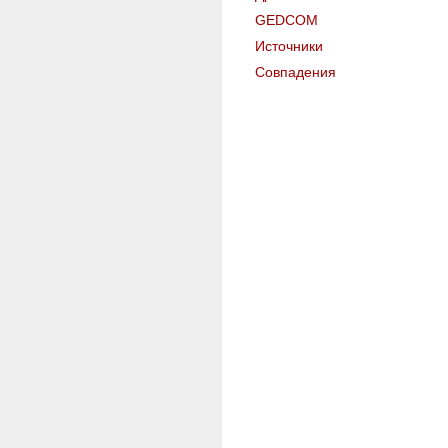
GEDCOM
Источники
Совпадения