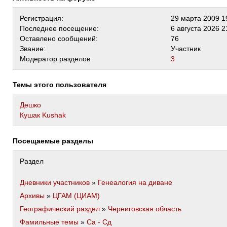
Регистрация:
29 марта 2009 1
Последнее посещение:
6 августа 2026 2
Оставлено сообщений:
76
Звание:
Участник
Модератор разделов
3
Темы этого пользователя
Дешко
Кушак Kushak
Посещаемые разделы
Раздел
Дневники участников
»
Генеалогия на диване
Архивы
»
ЦГАМ (ЦИАМ)
Географический раздел
»
Черниговская область
Фамильные темы
»
Са - Сд