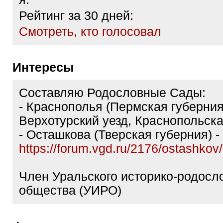
Рейтинг за 30 дней:
Cмотреть, кто голосовал
Интересы
Составляю Родословные Сады:
- Краснополья (Пермская губерния
Верхотурский уезд, Краснопольска
- Осташкова (Тверская губерния) -
https://forum.vgd.ru/2176/ostashkov/
Член Уральского историко-родосл
общества (УИРО)