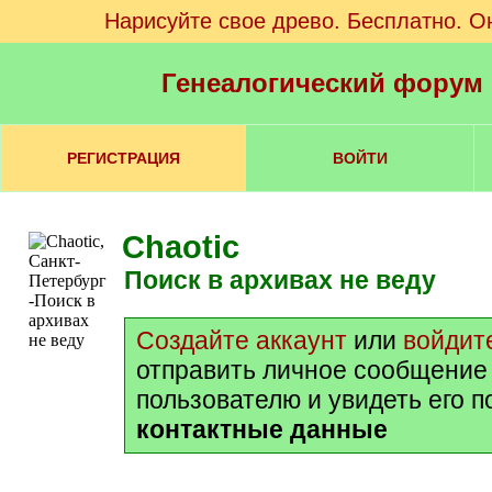
Нарисуйте свое древо. Бесплатно. О
Генеалогический форум
РЕГИСТРАЦИЯ
ВОЙТИ
Chaotic
Поиск в архивах не веду
Создайте аккаунт
или
войдит
отправить личное сообщение
пользователю и увидеть его 
контактные данные