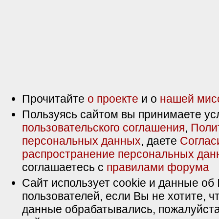
Прочитайте
о проекте
и о
нашей мис
Пользуясь сайтом вы принимаете ус
пользовательского соглашения
,
Поли
персональных данных
, даете
Соглас
распространение персональных дан
соглашаетесь с
правилами форума
Сайт использует cookie и данные об 
пользователей, если Вы не хотите, ч
данные обрабатывались, пожалуйста