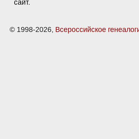
сайт.
© 1998-2026,
Всероссийское генеалог