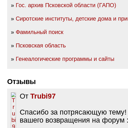
»
Гос. архив Псковской области (ГАПО)
»
Сиротские институты, детские дома и пр
»
Фамильный поиск
»
Псковская область
»
Генеалогические программы и сайты
Отзывы
От
Trubi97
Спасибо за потрясающую тему
вашего возвращения на форум :