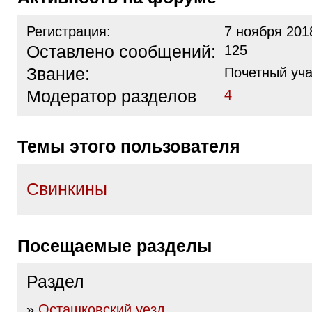
Регистрация:
7 ноября 201
Оставлено сообщений:
125
Звание:
Почетный уча
Модератор разделов
4
Темы этого пользователя
Свинкины
Посещаемые разделы
Раздел
»
Осташковский уезд