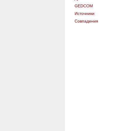
GEDCOM
Источники
Совпадения