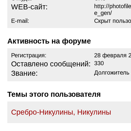
WEB-сайт:
http://photofi
e_gen/
E-mail:
Скрыт польз
Активность на форуме
Регистрация:
28 февраля 2
Оставлено сообщений:
330
Звание:
Долгожитель
Темы этого пользователя
Сребро-Никулины, Никулины