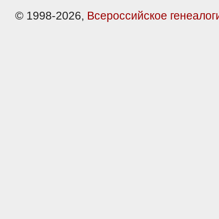
© 1998-2026,
Всероссийское генеалог