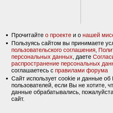
Прочитайте
о проекте
и о
нашей мис
Пользуясь сайтом вы принимаете ус
пользовательского соглашения
,
Поли
персональных данных
, даете
Соглас
распространение персональных дан
соглашаетесь с
правилами форума
Сайт использует cookie и данные об 
пользователей, если Вы не хотите, ч
данные обрабатывались, пожалуйста
сайт.