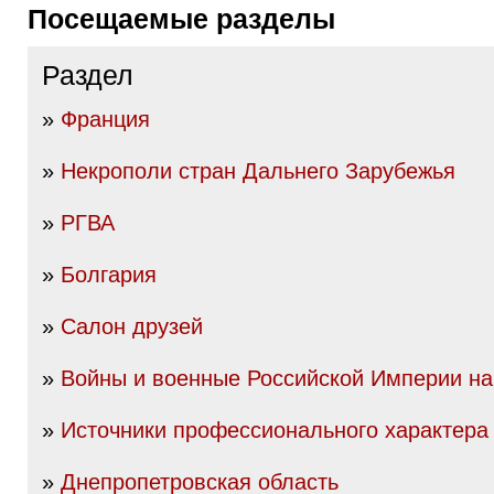
Посещаемые разделы
Раздел
»
Франция
»
Некрополи стран Дальнего Зарубежья
»
РГВА
»
Болгария
»
Салон друзей
»
Войны и военные Российской Империи нач
»
Источники профессионального характера
»
Днепропетровская область