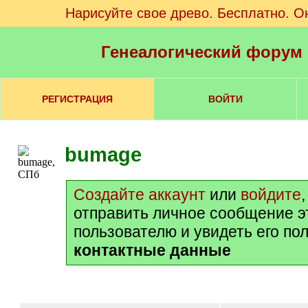
Нарисуйте свое древо. Бесплатно. О
Генеалогический форум
РЕГИСТРАЦИЯ
ВОЙТИ
bumage
Создайте аккаунт
или
войдите
отправить личное сообщение э
пользователю и увидеть его по
контактные данные