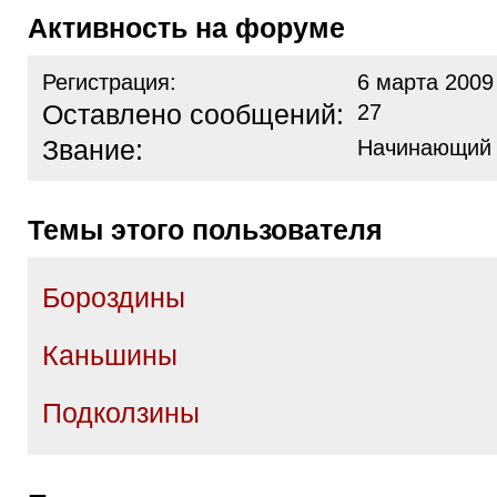
Активность на форуме
Регистрация:
6 марта 2009
Оставлено сообщений:
27
Звание:
Начинающий
Темы этого пользователя
Бороздины
Каньшины
Подколзины