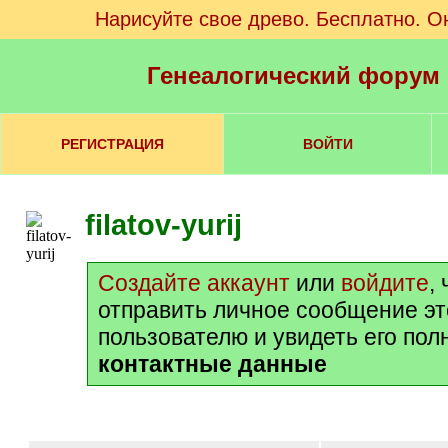
Нарисуйте свое древо. Бесплатно. О
Генеалогический форум
РЕГИСТРАЦИЯ
ВОЙТИ
filatov-yurij
Создайте аккаунт
или
войдите
,
отправить личное сообщение э
пользователю и увидеть его пол
контактные данные