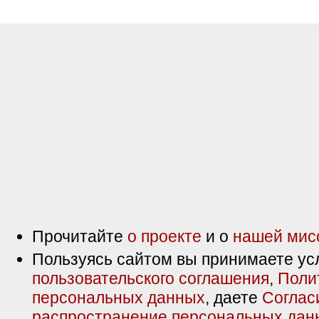
Прочитайте
о проекте
и о
нашей мис
Пользуясь сайтом вы принимаете ус
пользовательского соглашения
,
Поли
персональных данных
, даете
Соглас
распространение персональных дан