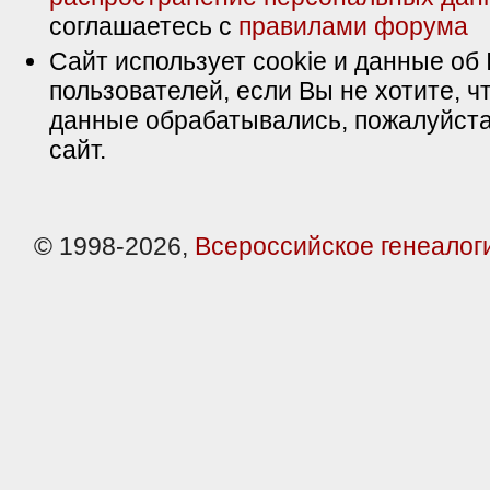
соглашаетесь с
правилами форума
Сайт использует cookie и данные об 
пользователей, если Вы не хотите, ч
данные обрабатывались, пожалуйста
сайт.
© 1998-2026,
Всероссийское генеалог