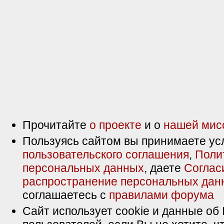
Прочитайте
о проекте
и о
нашей мис
Пользуясь сайтом вы принимаете ус
пользовательского соглашения
,
Поли
персональных данных
, даете
Соглас
распространение персональных дан
соглашаетесь с
правилами форума
Сайт использует cookie и данные об 