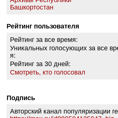
Башкортостан
Рейтинг пользователя
Рейтинг за все время:
Уникальных голосующих за все вр
я:
Рейтинг за 30 дней:
Cмотреть, кто голосовал
Подпись
Авторский канал популяризации ге