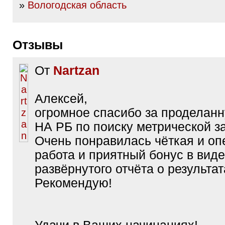
»
Вологодская область
Отзывы
От
Nartzan
Алексей,
огромное спасибо за проделанн
НА РБ по поиску метрической з
Очень понравилась чёткая и оп
работа и приятный бонус в виде
развёрнутого отчёта о результат
Рекомендую!