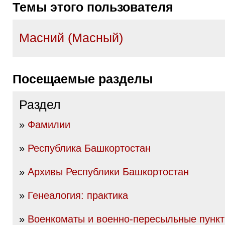
Темы этого пользователя
Масний (Масный)
Посещаемые разделы
Раздел
»
Фамилии
»
Республика Башкортостан
»
Архивы Республики Башкортостан
»
Генеалогия: практика
»
Военкоматы и военно-пересыльные пунк