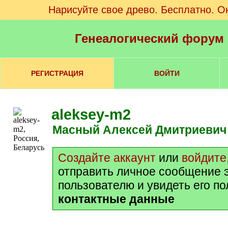
Нарисуйте свое древо. Бесплатно. О
Генеалогический форум
РЕГИСТРАЦИЯ
ВОЙТИ
aleksey-m2
Масный Алексей Дмитриевич
Создайте аккаунт
или
войдите
отправить личное сообщение 
пользователю и увидеть его п
контактные данные