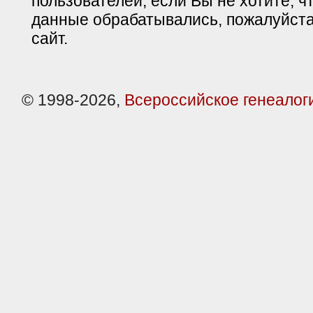
пользователей, если Вы не хотите, ч
данные обрабатывались, пожалуйста
сайт.
© 1998-2026,
Всероссийское генеалог