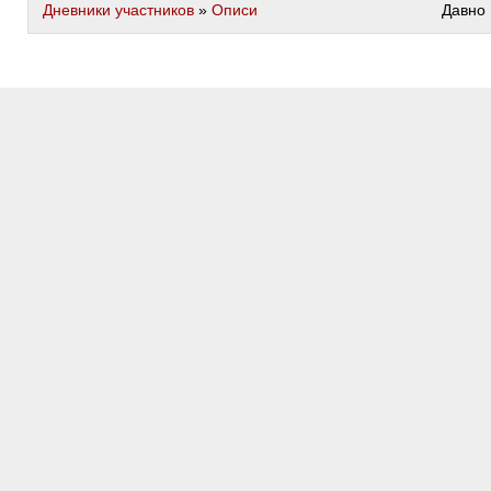
Дневники участников
»
Описи
Давно