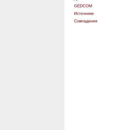
GEDCOM
Источники
Совпадения