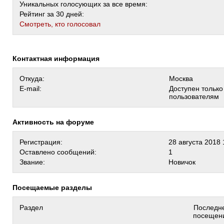
Уникальных голосующих за все время:
Рейтинг за 30 дней:
Cмотреть, кто голосовал
Контактная информация
Откуда:
Москва
E-mail:
Доступен тольк
пользователям
Активность на форуме
Регистрация:
28 августа 2018 
Оставлено сообщений:
1
Звание:
Новичок
Посещаемые разделы
Раздел
Последн
посещен