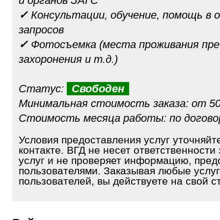
и органов ЗАГС
✓
Консультации, обучение, помощь в 
запросов
✓
Фотосъемка (места проживания пре
захоронения и т.д.)
Статус:
Свободен
Минимальная стоимость заказа: от 50
Стоимость месяца работы: по догов
Условия предоставления услуг уточняйт
контакте. ВГД не несет ответственности 
услуг и не проверяет информацию, пре
пользователями. Заказывая любые услуг
пользователей, вы действуете на свой ст