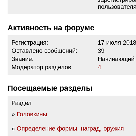
пользовател
Активность на форуме
Регистрация:
17 июля 2018
Оставлено сообщений:
39
Звание:
Начинающий
Модератор разделов
4
Посещаемые разделы
Раздел
»
Головкины
»
Определение формы, наград, оружия