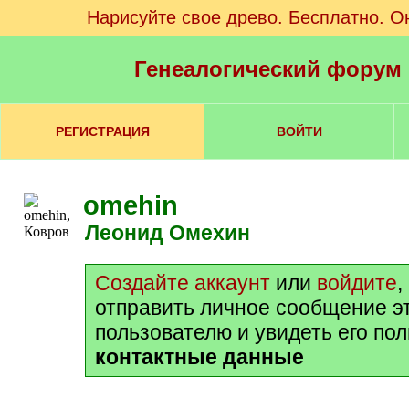
Нарисуйте свое древо. Бесплатно. О
Генеалогический форум
РЕГИСТРАЦИЯ
ВОЙТИ
omehin
Леонид Омехин
Создайте аккаунт
или
войдите
,
отправить личное сообщение э
пользователю и увидеть его по
контактные данные