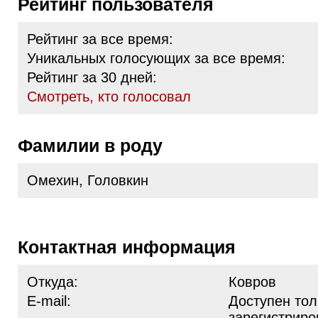
Рейтинг пользователя
Рейтинг за все время:
Уникальных голосующих за все время:
Рейтинг за 30 дней:
Cмотреть, кто голосовал
Фамилии в роду
Омехин, Головкин
Контактная информация
Откуда:
Ковров
E-mail:
Доступен тол
зарегистрир