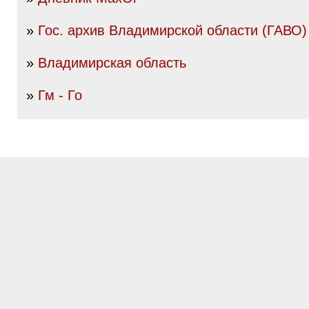
»
Гос. архив Владимирской области (ГАВО)
»
Владимирская область
»
Гм - Го