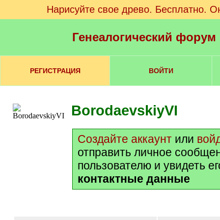
Нарисуйте свое древо. Бесплатно. О
Генеалогический форум
РЕГИСТРАЦИЯ
ВОЙТИ
BorodaevskiyVI
Создайте аккаунт
или
вой
отправить личное сообще
пользователю и увидеть е
контактные данные