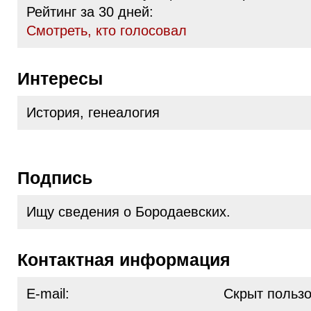
Рейтинг за 30 дней:
Cмотреть, кто голосовал
Интересы
История, генеалогия
Подпись
Ищу сведения о Бородаевских.
Контактная информация
E-mail:
Скрыт польз