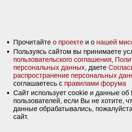
Прочитайте
о проекте
и о
нашей мис
Пользуясь сайтом вы принимаете ус
пользовательского соглашения
,
Поли
персональных данных
, даете
Соглас
распространение персональных дан
соглашаетесь с
правилами форума
Сайт использует cookie и данные об 
пользователей, если Вы не хотите, ч
данные обрабатывались, пожалуйста
сайт.