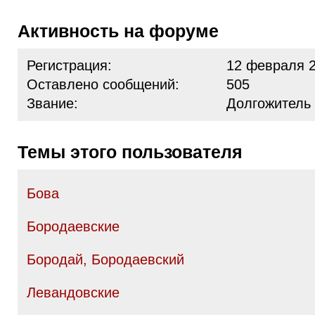
Активность на форуме
Регистрация:
12 февраля 2
Оставлено сообщений:
505
Звание:
Долгожитель
Темы этого пользователя
Бова
Бородаевские
Бородай, Бородаевский
Левандовские