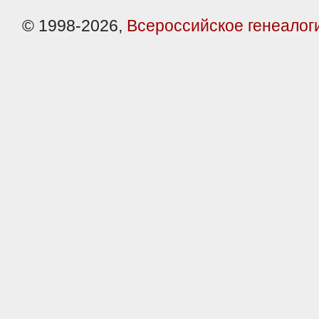
© 1998-2026,
Всероссийское генеалог