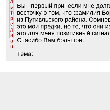
Вы - первый принесли мне дол
весточку о том, что фамилия Б
из Путивльского района. Сомне
это мои предки, но то, что они и
это для меня позитивный сигнал
Спасибо Вам большое.
Тема: