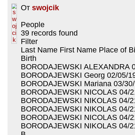
От
swojcik
People
39 records found
Filter
Last Name First Name Place of Bi
Birth
BORODAJEWSKI ALEXANDRA 02
BORODAJEWSKI Georg 02/05/1
BORODAJEWSKI Mariana 03/30/
BORODAJEWSKI NICOLAS 04/2
BORODAJEWSKI NIKOLAS 04/2
BORODAJEWSKI NIKOLAS 04/2
BORODAJEWSKI NICOLAS 04/2
BORODAJEWSKI NIKOLAS 04/2
B