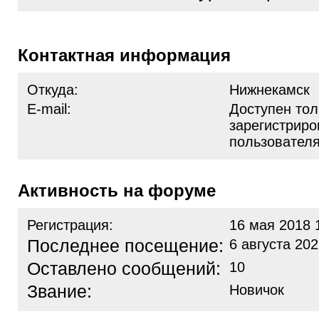
Контактная информация
Откуда:
Нижнекамск
E-mail:
Доступен тол
зарегистрир
пользовател
Активность на форуме
Регистрация:
16 мая 2018 
Последнее посещение:
6 августа 202
Оставлено сообщений:
10
Звание:
Новичок