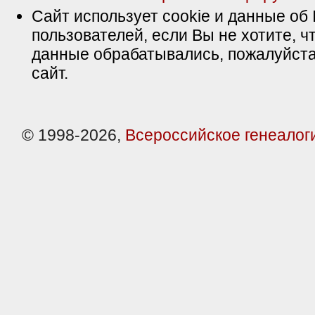
Сайт использует cookie и данные об 
пользователей, если Вы не хотите, ч
данные обрабатывались, пожалуйста
сайт.
© 1998-2026,
Всероссийское генеалог