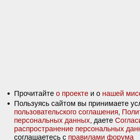
Прочитайте
о проекте
и о
нашей мис
Пользуясь сайтом вы принимаете ус
пользовательского соглашения
,
Поли
персональных данных
, даете
Соглас
распространение персональных дан
соглашаетесь с
правилами форума