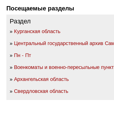
Посещаемые разделы
Раздел
»
Курганская область
»
Центральный государственный архив Сам
»
Пн - Пт
»
Военкоматы и военно-пересыльные пунк
»
Архангельская область
»
Свердловская область