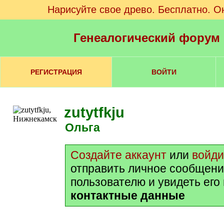
Нарисуйте свое древо. Бесплатно. О
Генеалогический форум
РЕГИСТРАЦИЯ
ВОЙТИ
zutytfkju
Ольга
Создайте аккаунт
или
войди
отправить личное сообщени
пользователю и увидеть его
контактные данные