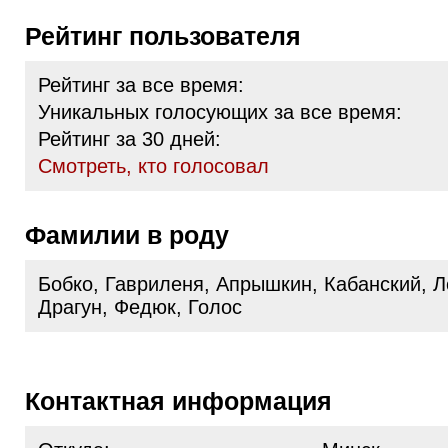
Рейтинг пользователя
Рейтинг за все время:
Уникальных голосующих за все время:
Рейтинг за 30 дней:
Cмотреть, кто голосовал
Фамилии в роду
Бобко, Гавриленя, Апрышкин, Кабанский, Л
Драгун, Федюк, Голос
Контактная информация