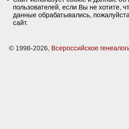
пользователей, если Вы не хотите, ч
данные обрабатывались, пожалуйста
сайт.
© 1998-2026,
Всероссийское генеалог