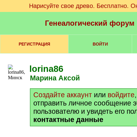
Нарисуйте свое древо. Бесплатно. О
Генеалогический форум
РЕГИСТРАЦИЯ
ВОЙТИ
lorina86
Марина Аксой
Создайте аккаунт
или
войдите
отправить личное сообщение 
пользователю и увидеть его по
контактные данные