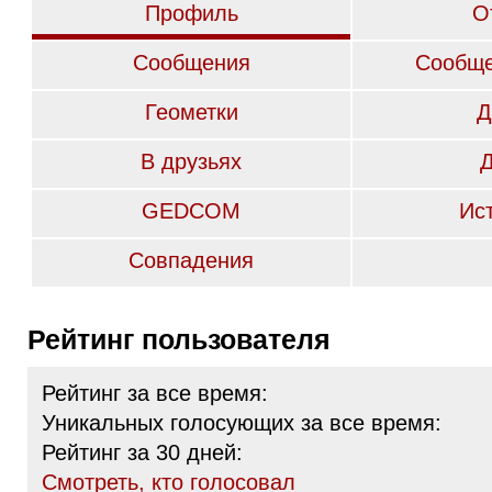
Профиль
О
Сообщения
Сообще
Геометки
Д
В друзьях
GEDCOM
Ис
Совпадения
Рейтинг пользователя
Рейтинг за все время:
Уникальных голосующих за все время:
Рейтинг за 30 дней:
Cмотреть, кто голосовал