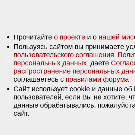
Прочитайте
о проекте
и о
нашей мис
Пользуясь сайтом вы принимаете ус
пользовательского соглашения
,
Поли
персональных данных
, даете
Соглас
распространение персональных дан
соглашаетесь с
правилами форума
Сайт использует cookie и данные об 
пользователей, если Вы не хотите, ч
данные обрабатывались, пожалуйста
сайт.