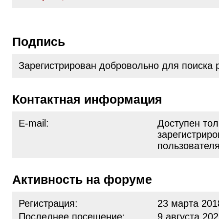
Подпись
Зарегистрирован добровольно для поиска 
Контактная информация
E-mail:
Доступен тол
зарегистрир
пользовател
Активность на форуме
Регистрация:
23 марта 201
Последнее посещение:
9 августа 202