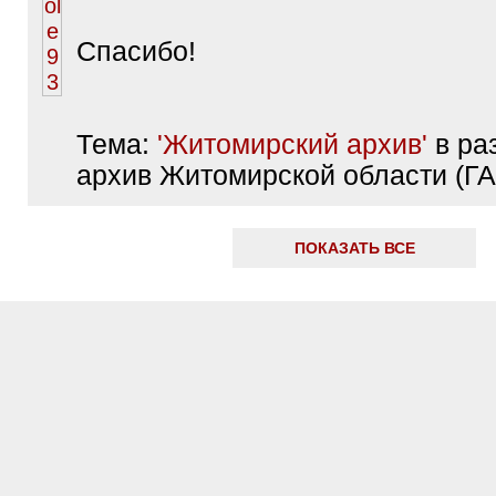
Спасибо!
Тема:
'Житомирский архив'
в раз
архив Житомирской области (Г
ПОКАЗАТЬ ВСЕ