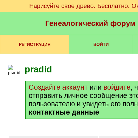
Нарисуйте свое древо. Бесплатно. О
Генеалогический форум
РЕГИСТРАЦИЯ
ВОЙТИ
pradid
Создайте аккаунт
или
войдите
, 
отправить личное сообщение эт
пользователю и увидеть его пол
контактные данные