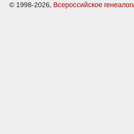
© 1998-2026,
Всероссийское генеалог