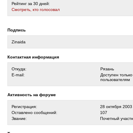
Рейтинг за 30 дней:
Cмотреть, кто голосовал
Подпись
Zinaida
Контактная информация
Откуда:
Рязань
E-mail:
Доступен тольк
пользователям
Активность на форуме
Регистрация:
28 октября 2003
Оставлено сообщений:
107
Звание:
Почетный участ