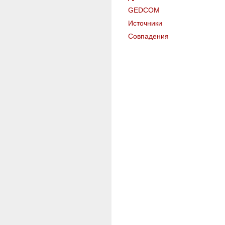
GEDCOM
Источники
Совпадения