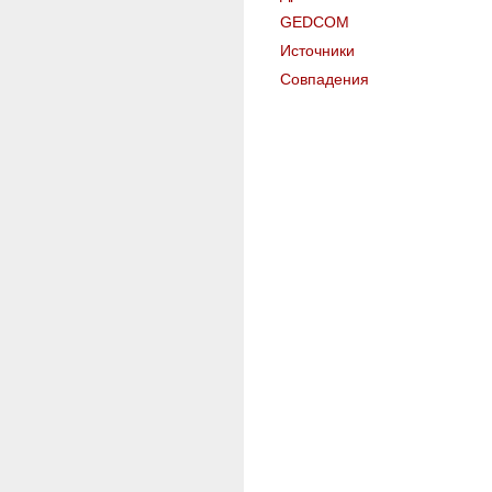
GEDCOM
Источники
Совпадения