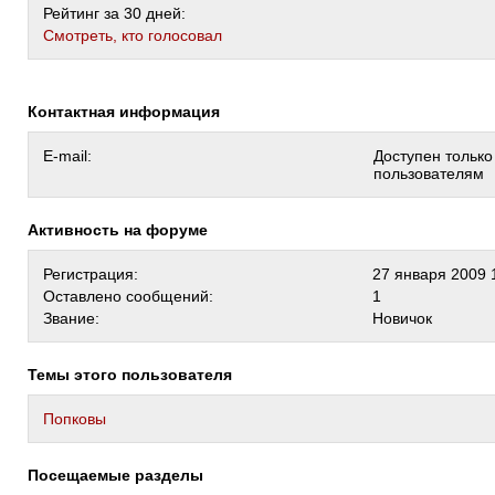
Рейтинг за 30 дней:
Cмотреть, кто голосовал
Контактная информация
E-mail:
Доступен тольк
пользователям
Активность на форуме
Регистрация:
27 января 2009 
Оставлено сообщений:
1
Звание:
Новичок
Темы этого пользователя
Попковы
Посещаемые разделы