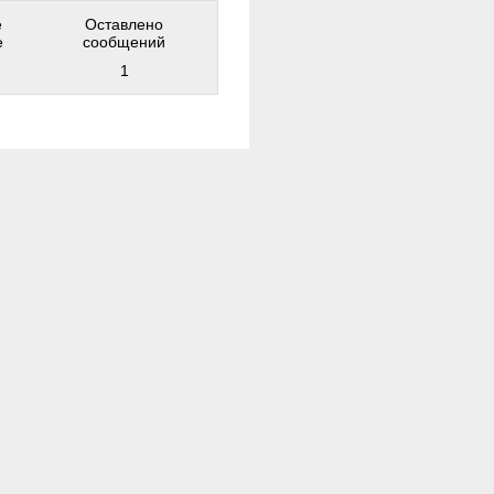
е
Оставлено
е
сообщений
1