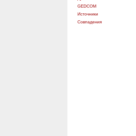
GEDCOM
Источники
Совпадения