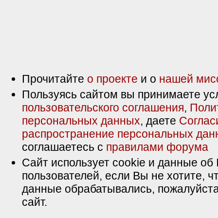
Прочитайте
о проекте
и о
нашей мис
Пользуясь сайтом вы принимаете ус
пользовательского соглашения
,
Поли
персональных данных
, даете
Соглас
распространение персональных дан
соглашаетесь с
правилами форума
Сайт использует cookie и данные об 
пользователей, если Вы не хотите, ч
данные обрабатывались, пожалуйста
сайт.