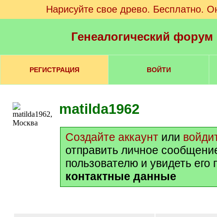
Нарисуйте свое древо. Бесплатно. О
Генеалогический форум
РЕГИСТРАЦИЯ
ВОЙТИ
matilda1962
Создайте аккаунт
или
войди
отправить личное сообщени
пользователю и увидеть его
контактные данные