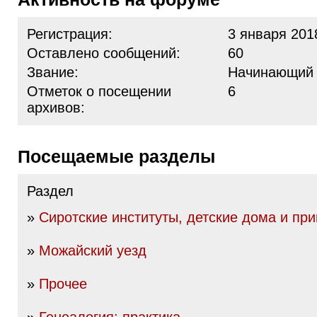
Регистрация:
3 января 201
Оставлено сообщений:
60
Звание:
Начинающий
Отметок о посещении
6
архивов:
Посещаемые разделы
Раздел
»
Сиротские институты, детские дома и пр
»
Можайский уезд
»
Прочее