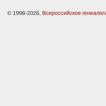
© 1998-2026,
Всероссийское генеалог