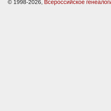
© 1998-2026,
Всероссийское генеалог