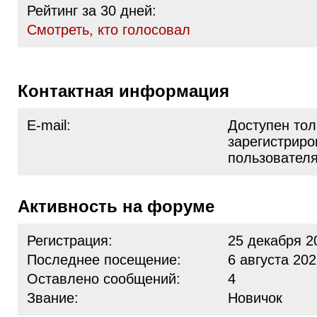
Рейтинг за 30 дней:
Cмотреть, кто голосовал
Контактная информация
E-mail:
Доступен тол
зарегистрир
пользовател
Активность на форуме
Регистрация:
25 декабря 2
Последнее посещение:
6 августа 202
Оставлено сообщений:
4
Звание:
Новичок