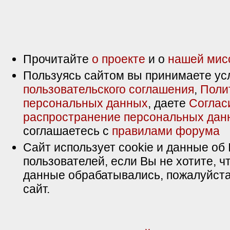
Прочитайте
о проекте
и о
нашей мис
Пользуясь сайтом вы принимаете ус
пользовательского соглашения
,
Поли
персональных данных
, даете
Соглас
распространение персональных дан
соглашаетесь с
правилами форума
Сайт использует cookie и данные об 
пользователей, если Вы не хотите, ч
данные обрабатывались, пожалуйста
сайт.