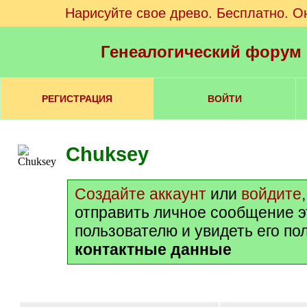
Нарисуйте свое древо. Бесплатно. О
Генеалогический форум
РЕГИСТРАЦИЯ
ВОЙТИ
Chuksey
Создайте аккаунт
или
войдите
отправить личное сообщение 
пользователю и увидеть его по
контактные данные