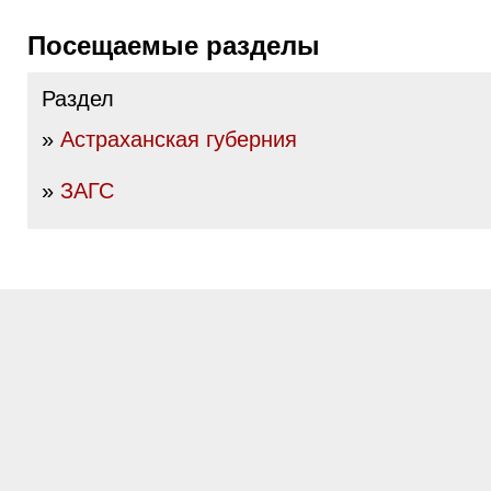
Посещаемые разделы
Раздел
»
Астраханская губерния
»
ЗАГС