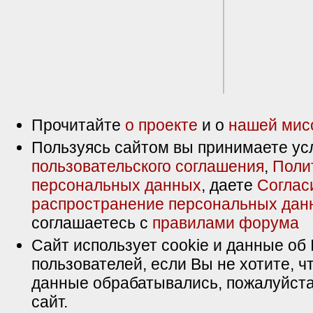
Прочитайте
о проекте
и о
нашей мис
Пользуясь сайтом вы принимаете ус
пользовательского соглашения
,
Поли
персональных данных
, даете
Соглас
распространение персональных дан
соглашаетесь с
правилами форума
Сайт использует cookie и данные об 
пользователей, если Вы не хотите, ч
данные обрабатывались, пожалуйста
сайт.