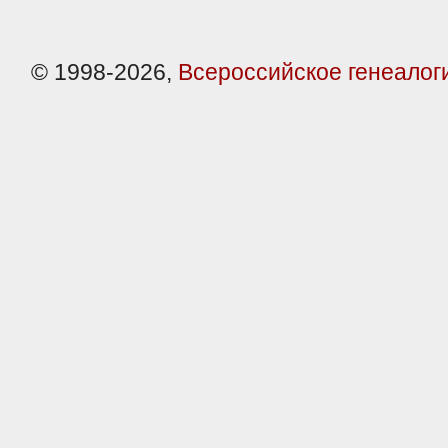
© 1998-2026,
Всероссийское генеалог