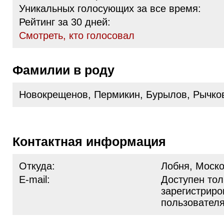
Уникальных голосующих за все время:
Рейтинг за 30 дней:
Cмотреть, кто голосовал
Фамилии в роду
Новокрещенов, Пермикин, Бурылов, Рычко
Контактная информация
Откуда:
Лобня, Моско
E-mail:
Доступен тол
зарегистрир
пользовател