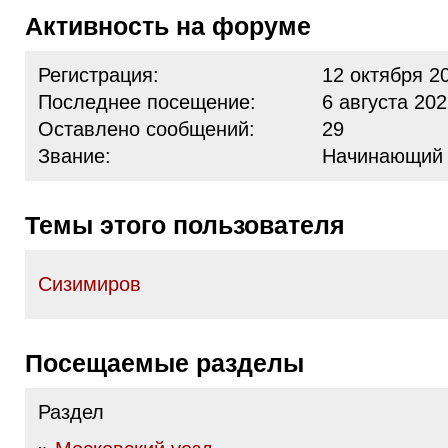
Активность на форуме
Регистрация:
12 октября 2
Последнее посещение:
6 августа 202
Оставлено сообщений:
29
Звание:
Начинающий
Темы этого пользователя
Сизимиров
Посещаемые разделы
Раздел