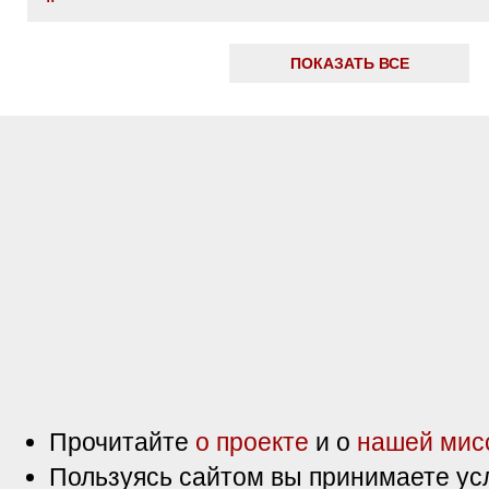
ПОКАЗАТЬ ВСЕ
Прочитайте
о проекте
и о
нашей мис
Пользуясь сайтом вы принимаете ус