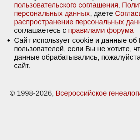
пользовательского соглашения
,
Поли
персональных данных
, даете
Соглас
распространение персональных дан
соглашаетесь с
правилами форума
Сайт использует cookie и данные об 
пользователей, если Вы не хотите, ч
данные обрабатывались, пожалуйста
сайт.
© 1998-2026,
Всероссийское генеалог