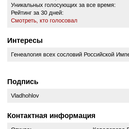
Уникальных голосующих за все время:
Рейтинг за 30 дней:
Cмотреть, кто голосовал
Интересы
Генеалогия всех сословий Российской Имп
Подпись
Vladhohlov
Контактная информация