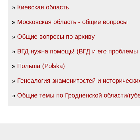
»
Киевская область
»
Московская область - общие вопросы
»
Общие вопросы по архиву
»
ВГД нужна помощь! (ВГД и его проблемы
»
Польша (Polska)
»
Генеалогия знаменитостей и исторически
»
Общие темы по Гродненской области/губ