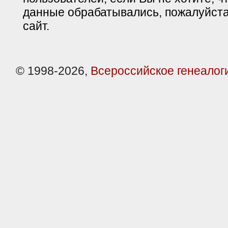
данные обрабатывались, пожалуйста
сайт.
© 1998-2026,
Всероссийское генеалог