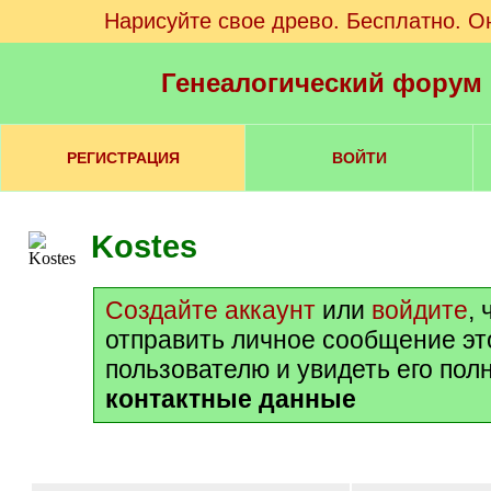
Нарисуйте свое древо. Бесплатно. О
Генеалогический форум
РЕГИСТРАЦИЯ
ВОЙТИ
Kostes
Создайте аккаунт
или
войдите
,
отправить личное сообщение э
пользователю и увидеть его пол
контактные данные