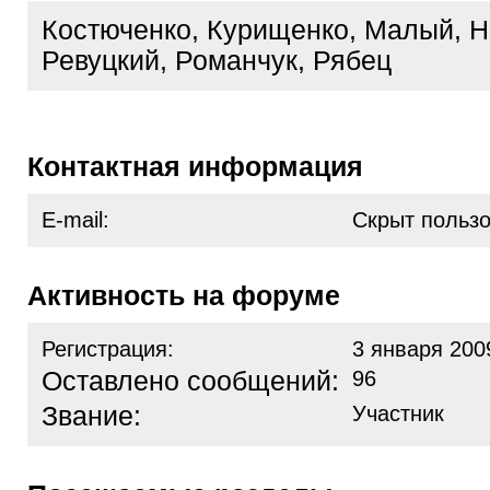
Костюченко, Курищенко, Малый, Н
Ревуцкий, Романчук, Рябец
Контактная информация
E-mail:
Скрыт польз
Активность на форуме
Регистрация:
3 января 200
Оставлено сообщений:
96
Звание:
Участник