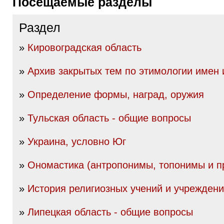
Посещаемые разделы
Раздел
»
Кировоградская область
»
Архив закрытых тем по этимологии имен
»
Определение формы, наград, оружия
»
Тульская область - общие вопросы
»
Украина, условно Юг
»
Ономастика (антропонимы, топонимы и пр
»
История религиозных учений и учрежден
»
Липецкая область - общие вопросы