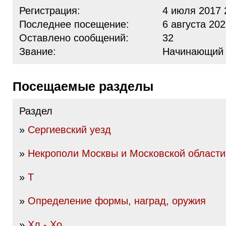
Регистрация:
4 июля 2017 
Последнее посещение:
6 августа 202
Оставлено сообщений:
32
Звание:
Начинающий
Посещаемые разделы
Раздел
»
Сергиевский уезд
»
Некрополи Москвы и Московской области
»
Т
»
Определение формы, наград, оружия
»
Хл - Хо