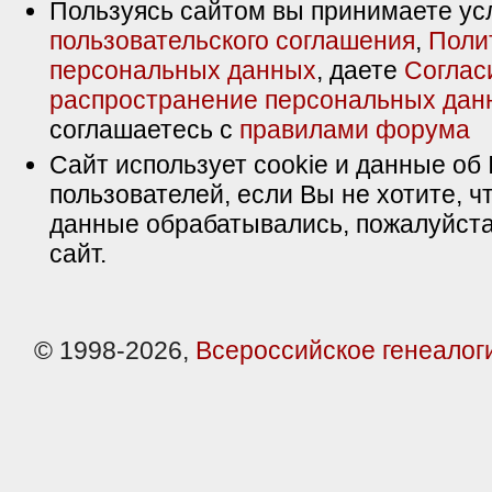
Пользуясь сайтом вы принимаете ус
пользовательского соглашения
,
Поли
персональных данных
, даете
Соглас
распространение персональных дан
соглашаетесь с
правилами форума
Сайт использует cookie и данные об 
пользователей, если Вы не хотите, ч
данные обрабатывались, пожалуйста
сайт.
© 1998-2026,
Всероссийское генеалог