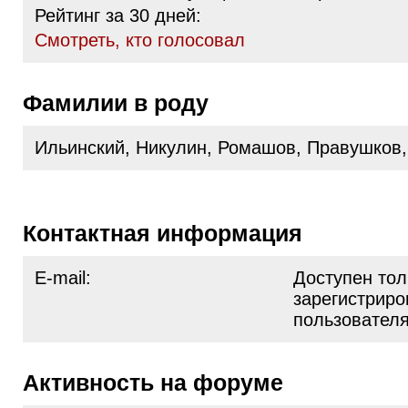
Рейтинг за 30 дней:
Cмотреть, кто голосовал
Фамилии в роду
Ильинский, Никулин, Ромашов, Правушков
Контактная информация
E-mail:
Доступен тол
зарегистрир
пользовател
Активность на форуме