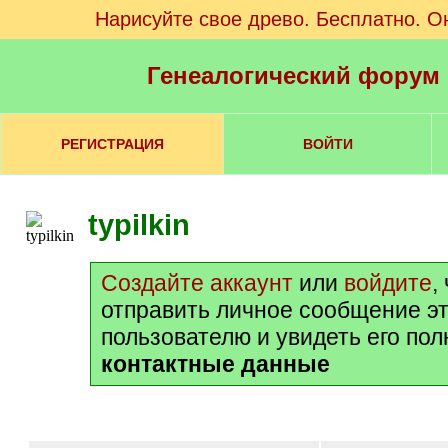
Нарисуйте свое древо. Бесплатно. О
Генеалогический форум
РЕГИСТРАЦИЯ
ВОЙТИ
typilkin
Создайте аккаунт
или
войдите
,
отправить личное сообщение э
пользователю и увидеть его по
контактные данные