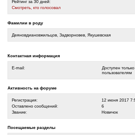
Рейтинг за 30 дней:
Cмотреть, кто голосовал
Фамилии в роду
Деяновдиановжильцов, Задворновев, Якушевская
Контактная информация
E-mail:
Доступен тольк
пользователям
Активность на форуме
Регистрация:
12 июня 2017 7:
Оставлено сообщений:
6
Звание:
Новичок
Посещаемые разделы