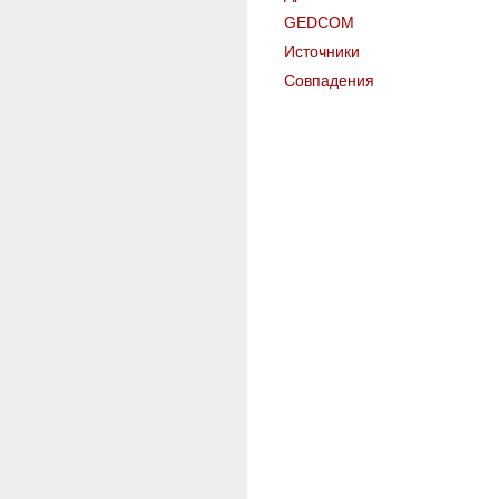
GEDCOM
Источники
Совпадения