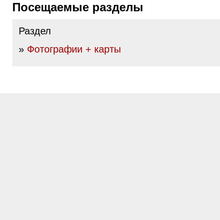
Посещаемые разделы
Раздел
»
Фотографии + карты