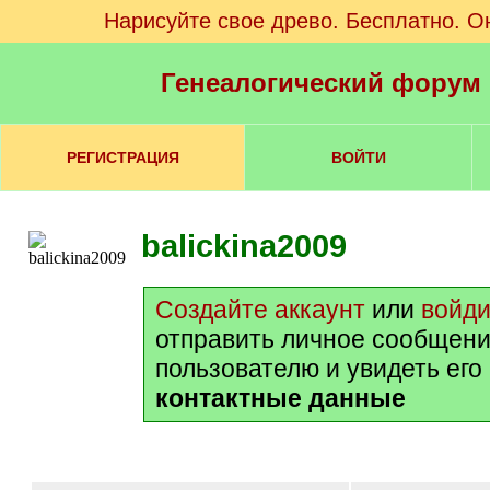
Нарисуйте свое древо. Бесплатно. О
Генеалогический форум
РЕГИСТРАЦИЯ
ВОЙТИ
balickina2009
Создайте аккаунт
или
войди
отправить личное сообщени
пользователю и увидеть его
контактные данные