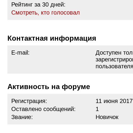
Рейтинг за 30 дней:
Cмотреть, кто голосовал
Контактная информация
E-mail:
Доступен тол
зарегистрир
пользовател
Активность на форуме
Регистрация:
11 июня 2017
Оставлено сообщений:
1
Звание:
Новичок