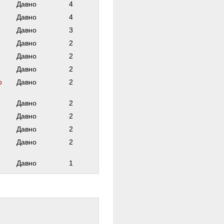
Давно
4
Давно
4
Давно
3
Давно
2
Давно
2
Давно
2
о
Давно
2
Давно
2
Давно
2
Давно
2
Давно
2
Давно
1