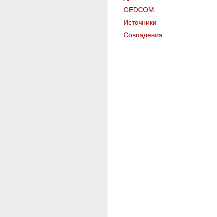
GEDCOM
Источники
Совпадения